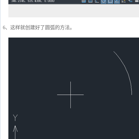
6、这样就创建好了圆弧的方法。