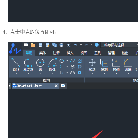
4、点击中点的位置即可，