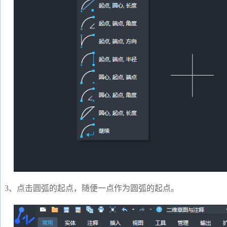
3、点击圆弧的起点，随便
一点作为圆弧的起点。