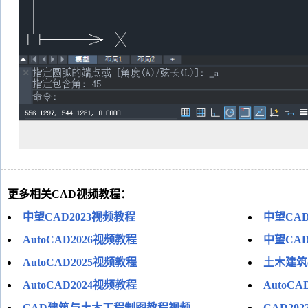
更多相关CAD视频教程：
中望CAD2023视频教程
中望CAD
AutoCAD2026视频教程
中望CAD
AutoCAD2025视频教程
土木建筑c
AutoCAD2024视频教程
AutoC
CAD建筑与土木工程制图教程视频
CAD20