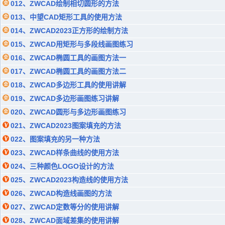
012、ZWCAD绘制相切圆形的方法
013、中望CAD矩形工具的使用方法
014、ZWCAD2023正方形的绘制方法
015、ZWCAD用矩形与多段线画图练习
016、ZWCAD椭圆工具的画图方法一
017、ZWCAD椭圆工具的画图方法二
018、ZWCAD多边形工具的使用讲解
019、ZWCAD多边形画图练习讲解
020、ZWCAD圆形与多边形画图练习
021、ZWCAD2023图案填充的方法
022、图案填充的另一种方法
023、ZWCAD样条曲线的使用方法
024、三种颜色LOGO设计的方法
025、ZWCAD2023构造线的使用方法
026、ZWCAD构造线画图的方法
027、ZWCAD定数等分的使用讲解
028、ZWCAD面域差集的使用讲解