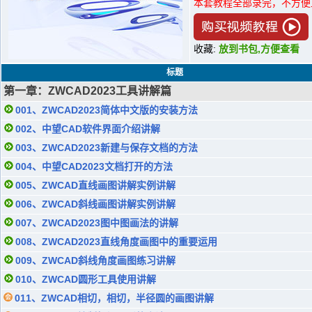
本套教程全部录完，不方便
收藏:
放到书包,方便查看
标题
第一章：ZWCAD2023工具讲解篇
001、ZWCAD2023简体中文版的安装方法
002、中望CAD软件界面介绍讲解
003、ZWCAD2023新建与保存文档的方法
004、中望CAD2023文档打开的方法
005、ZWCAD直线画图讲解实例讲解
006、ZWCAD斜线画图讲解实例讲解
007、ZWCAD2023图中图画法的讲解
008、ZWCAD2023直线角度画图中的重要运用
009、ZWCAD斜线角度画图练习讲解
010、ZWCAD圆形工具使用讲解
011、ZWCAD相切，相切，半径圆的画图讲解