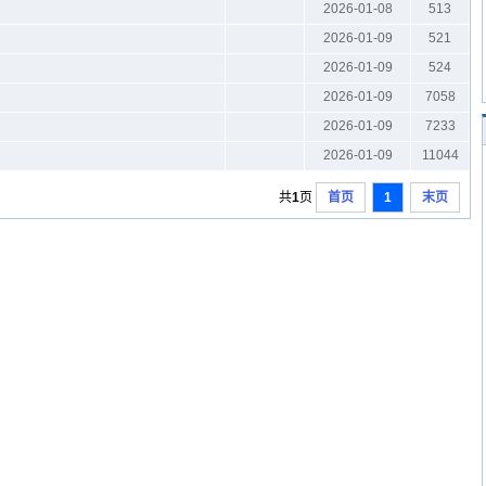
2026-01-08
513
2026-01-09
521
2026-01-09
524
2026-01-09
7058
2026-01-09
7233
2026-01-09
11044
共
1
页
首页
1
末页