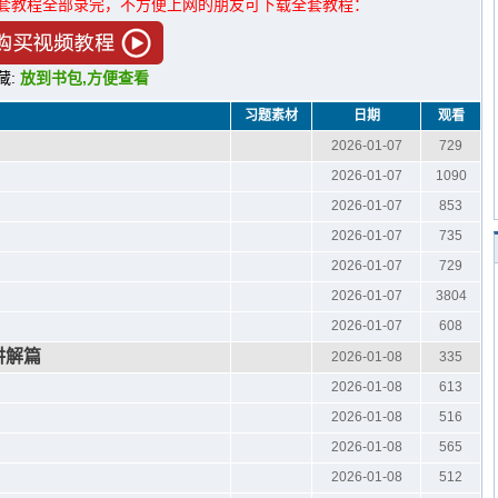
套教程全部录完，不方便上网的朋友可下载全套教程：
藏:
放到书包,方便查看
习题素材
日期
观看
2026-01-07
729
2026-01-07
1090
2026-01-07
853
2026-01-07
735
2026-01-07
729
2026-01-07
3804
2026-01-07
608
讲解篇
2026-01-08
335
2026-01-08
613
2026-01-08
516
2026-01-08
565
2026-01-08
512