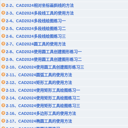
2-2、CAD2024相对坐标画斜线的方法
2-3、CAD2024多段线工具的使用方法
2-4、CAD2024多段线绘图练习一
2-5、CAD2024多段线绘图练习二
2-6、CAD2024多段线绘图练习三
2-7、CAD2024圆工具的使用方法
2-8、CAD2024使用圆工具创建图形练习一
2-9、CAD2024使用圆工具创建图形练习二
2-10、CAD2024使用圆工具创建图形练习三
2-11、CAD2024圆弧工具的使用方法
2-12、CAD2024矩形工具的使用方法
2-13、CAD2024使用矩形工具绘图练习一
2-14、CAD2024使用矩形工具绘图练习二
2-15、CAD2024使用矩形工具绘图练习三
2-16、CAD2024多边形工具的使用方法
2-17、CAD2024椭圆工具的使用方法