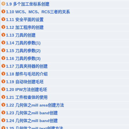
1.9 多个加工坐标系创建
1.10 WCS、MCS、RCS三者的关系
1.11 安全平面的设置
1.12 加工程序的创建
1.13 刀具的创建
1.14 刀具的参数(1)
1.15 刀具的参数(2)
1.16 刀具的参数(3)
1.17 刀具夹持器的创建
1.18 部件与毛坯的介绍
1.19 自动块创建毛坯
1.20 IPW方法创建毛坯
1.21 工件检查体的使用
1.22 几何体之mill area创建方法
1.23 几何体之mill band创建
1.24 几何体之mill band创建
1.25 几何体之mill text创建方法