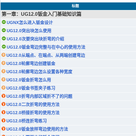
标题
第一章：UG12.0钣金入门基础知识篇
UGNX怎么进入钣金设计
UG12.0突出块怎么使用
UG12.0次要突出块折弯的介绍
UG12.0钣金弯边完整与在中心的使用方法
UG12.0从端点、在端点、从两端创建弯边
UG12.0轮廓弯边创建钣金
UG12.0轮廓弯边怎么设置各种宽度
UG12.0钣金折弯怎么用
UG12.0钣金书签夹子练习
UG12.0折弯内部区域折不了的问题
UG12.0二次折弯的使用方法
UG12.0桥接折弯的使用方法
UG12.0桥连折弯练习
UG12.0钣金放样弯边使用的方法