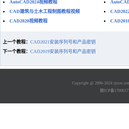
AutoCAD2024视频教程
AutoC
CAD建筑与土木工程制图教程视频
CAD20
CAD2020视频教程
CAD2
上一个教程：
CAD2021安装序列号和产品密钥
下一个教程：
CAD2019安装序列号和产品密钥
Copyright @ 2006-2024 rjzxw
赣ICP备170065