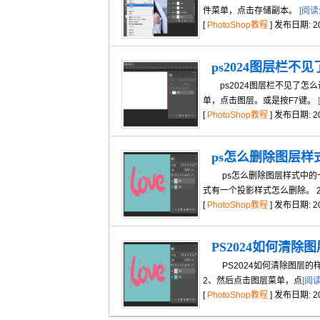
件菜单，点击存储副本。
[阅读
[
PhotoShop教程
] 发布日期: 202
ps2024图层栏不
ps2024图层栏不见了怎么调
单，点击图层。或是按F7键。
[
PhotoShop教程
] 发布日期: 202
ps怎么删除图层样
ps怎么删除图层样式中的一部
式有一个投影样式怎么删除。 
[
PhotoShop教程
] 发布日期: 202
PS2024如何清除
PS2024如何清除图层的样
2、然后点击图层菜单，点
[阅
[
PhotoShop教程
] 发布日期: 202