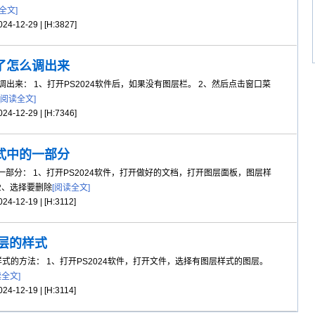
全文]
4-12-29 | [H:3827]
见了怎么调出来
出来： 1、打开PS2024软件后，如果没有图层栏。 2、然后点击窗口菜
[阅读全文]
4-12-29 | [H:7346]
式中的一部分
分： 1、打开PS2024软件，打开做好的文档，打开图层面板，图层样
2、选择要删除
[阅读全文]
4-12-19 | [H:3112]
图层的样式
式的方法： 1、打开PS2024软件，打开文件，选择有图层样式的图层。
读全文]
4-12-19 | [H:3114]