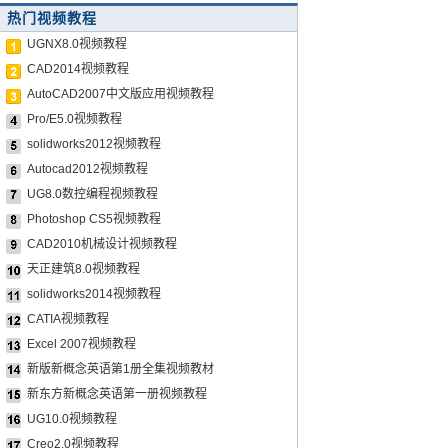
热门视频教程
UGNX8.0视频教程
CAD2014视频教程
AutoCAD2007中文版应用视频教程
Pro/E5.0视频教程
solidworks2012视频教程
Autocad2012视频教程
UG8.0数控编程视频教程
Photoshop CS5视频教程
CAD2010机械设计视频教程
天正建筑8.0视频教程
solidworks2014视频教程
CATIA视频教程
Excel 2007视频教程
新版新概念英语第1册全集视频教材
新东方新概念英语第一册视频教程
UG10.0视频教程
Creo2.0视频教程