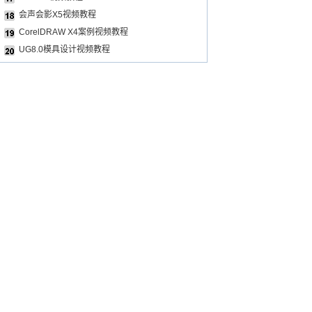
会声会影X5视频教程
CorelDRAW X4案例视频教程
UG8.0模具设计视频教程