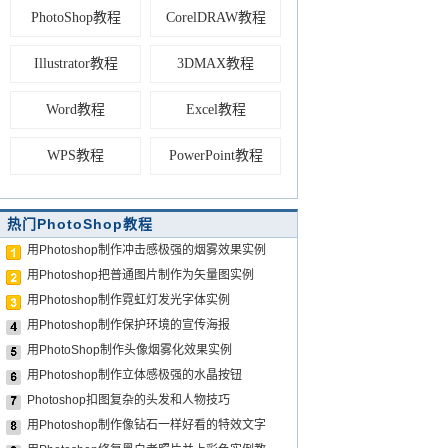
PhotoShop教程
CorelDRAW教程
Illustrator教程
3DMAX教程
Word教程
Excel教程
WPS教程
PowerPoint教程
热门PhotoShop教程
用Photoshop制作冲击感极强的烟雾效果实例
用Photoshop把普通图片制作为矢量图实例
用Photoshop制作霓虹灯发光字体实例
用Photoshop制作保护环境的宣传海报
用PhotoShop制作头像烟雾化效果实例
用Photoshop制作立体感极强的水晶按钮
Photoshop扣图复杂的头发和人物技巧
用Photoshop制作像钻石一样好看的特效文字