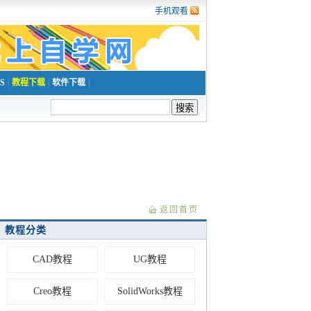
手机观看
S
|
教程下载
|
软件下载
|
返回首页
教程分类
CAD教程
UG教程
Creo教程
SolidWorks教程