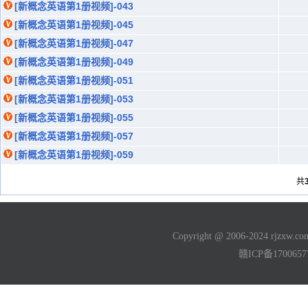
[新概念英语第1册视频]-043
[新概念英语第1册视频]-045
[新概念英语第1册视频]-047
[新概念英语第1册视频]-049
[新概念英语第1册视频]-051
[新概念英语第1册视频]-053
[新概念英语第1册视频]-055
[新概念英语第1册视频]-057
[新概念英语第1册视频]-059
共
Copyright @ 2006-2024 rjzxw
赣ICP备170065