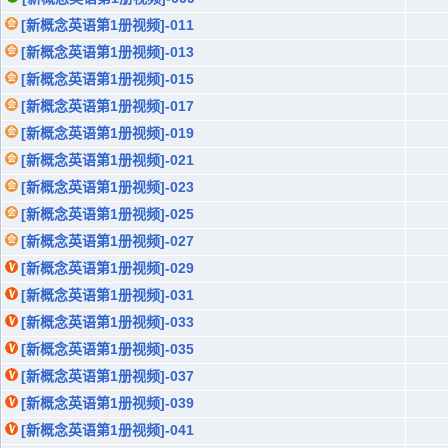
[新概念英语第1册视频]-011
[新概念英语第1册视频]-013
[新概念英语第1册视频]-015
[新概念英语第1册视频]-017
[新概念英语第1册视频]-019
[新概念英语第1册视频]-021
[新概念英语第1册视频]-023
[新概念英语第1册视频]-025
[新概念英语第1册视频]-027
[新概念英语第1册视频]-029
[新概念英语第1册视频]-031
[新概念英语第1册视频]-033
[新概念英语第1册视频]-035
[新概念英语第1册视频]-037
[新概念英语第1册视频]-039
[新概念英语第1册视频]-041