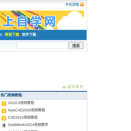
手机观看
S
|
教程下载
|
软件下载
|
返回首页
热门视频教程:
UG10.0视频教程
AutoCAD2026视频教程
CAD2014视频教程
SolidWorks2024视频教学