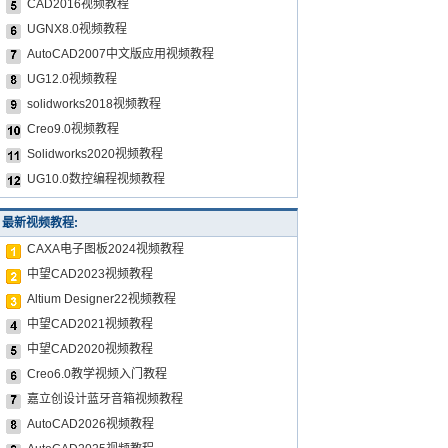
CAD2016视频教程
UGNX8.0视频教程
AutoCAD2007中文版应用视频教程
UG12.0视频教程
solidworks2018视频教程
Creo9.0视频教程
Solidworks2020视频教程
UG10.0数控编程视频教程
最新视频教程:
CAXA电子图板2024视频教程
中望CAD2023视频教程
Altium Designer22视频教程
中望CAD2021视频教程
中望CAD2020视频教程
Creo6.0教学视频入门教程
嘉立创设计蓝牙音箱视频教程
AutoCAD2026视频教程