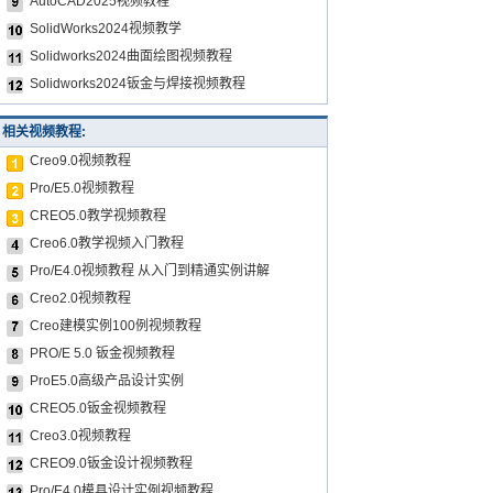
AutoCAD2025视频教程
SolidWorks2024视频教学
Solidworks2024曲面绘图视频教程
Solidworks2024钣金与焊接视频教程
相关视频教程:
Creo9.0视频教程
Pro/E5.0视频教程
CREO5.0教学视频教程
Creo6.0教学视频入门教程
Pro/E4.0视频教程 从入门到精通实例讲解
Creo2.0视频教程
Creo建模实例100例视频教程
PRO/E 5.0 钣金视频教程
ProE5.0高级产品设计实例
CREO5.0钣金视频教程
Creo3.0视频教程
CREO9.0钣金设计视频教程
Pro/E4.0模具设计实例视频教程