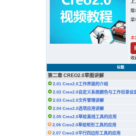
上
版
梁
本
收
标题
第二章 CREO2.0草图讲解
2.01 Creo2.0工作界面的介绍
2.02 Creo2.0自定义系统颜色与工作目录设
2.03 Creo2.0文件管理讲解
2.04 Creo2.0选项应用讲解
2.05 Creo2.0草绘直线工具的应用
2.06 Creo2.0草绘矩形工具的应用
2.07 Creo2.0平行四边形工具的应用