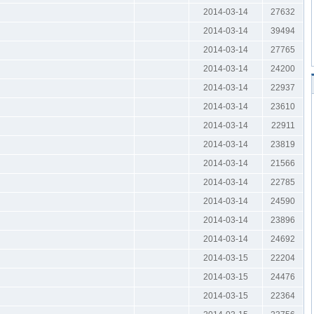
2014-03-14
27632
2014-03-14
39494
2014-03-14
27765
2014-03-14
24200
2014-03-14
22937
2014-03-14
23610
2014-03-14
22911
2014-03-14
23819
2014-03-14
21566
2014-03-14
22785
2014-03-14
24590
2014-03-14
23896
2014-03-14
24692
2014-03-15
22204
2014-03-15
24476
2014-03-15
22364