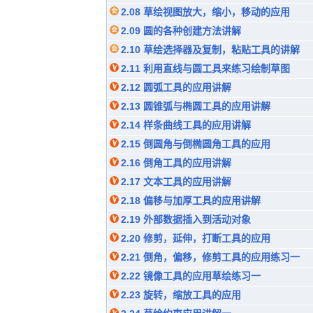
2.08 草绘视图放大，缩小，移动的应用
2.09 圆的各种创建方法讲解
2.10 草绘选择器及复制，粘贴工具的讲解
2.11 利用直线与圆工具来练习绘制草图
2.12 圆弧工具的应用讲解
2.13 圆锥弧与椭圆工具的应用讲解
2.14 样条曲线工具的应用讲解
2.15 倒圆角与倒椭圆角工具的应用
2.16 倒角工具的应用讲解
2.17 文本工具的应用讲解
2.18 偏移与加厚工具的应用讲解
2.19 外部数据插入到活动对象
2.20 修剪，延伸，打断工具的应用
2.21 倒角，偏移，修剪工具的应用练习一
2.22 镜像工具的应用草绘练习一
2.23 旋转，缩放工具的应用