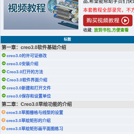
品,希望能帮助学员们快速
本套教程全部录完，不
收藏:
放到书包,方便查看
标题
第一章：creo3.0软件基础介绍
creo3.0的许可证修改
creo3.0安装介绍
Creo3.0打开的方法
Creo3.0软件界面介绍
creo3.0新建和打开文件
creo3.0保存和设置单位
第二章：Creo3.0草绘功能的介绍
croe3.0草图栅格与线型的设置
creo3.0草绘矩形的介绍
creo3.0草绘矩形画平面图练习