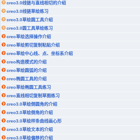
creo3.0线链与直线相切的介绍
creo3.0线链草绘练习
creo3.0草绘圆工具介绍
creo3.0圆工具草绘练习
creo草绘选择操作介绍
creo草绘剪切复制粘贴介绍
creo草绘中心线、点、坐标系介绍
creo构造模式的介绍
creo草绘圆弧的介绍
creo椭圆工具的介绍
creo草绘椭圆工具练习
creo直线相切复制草图练习
creo3.0草绘倒圆角的介绍
creo3.0草绘倒角的介绍
creo3.0草绘样条曲线画心形
creo3.0草绘文本的介绍
creo3.0草绘偏移的介绍