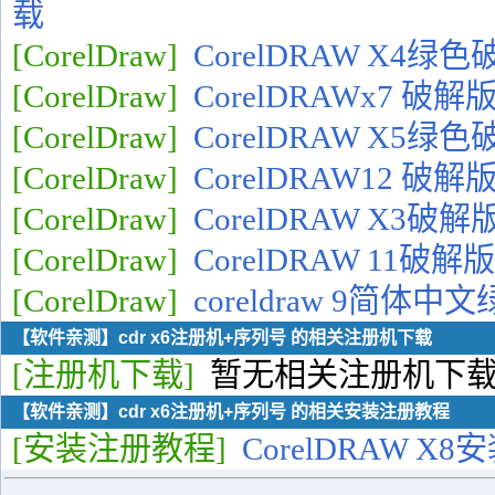
载
[CorelDraw]
CorelDRAW X4
[CorelDraw]
CorelDRAWx7 破
[CorelDraw]
CorelDRAW X5
[CorelDraw]
CorelDRAW12 
[CorelDraw]
CorelDRAW X3破
[CorelDraw]
CorelDRAW 11破
[CorelDraw]
coreldraw 9简
【软件亲测】cdr x6注册机+序列号 的相关注册机下载
[注册机下载]
暂无相关注册机下
【软件亲测】cdr x6注册机+序列号 的相关安装注册教程
[安装注册教程]
CorelDRAW 