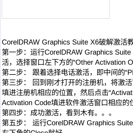
CorelDRAW Graphics Suite X6破解激
第一步：运行CorelDRAW Graphics S
活，选择窗口左下方的“Other Activation Op
第二步： 跟着选择电话激活，即中间的“Phone
第三步： 回到刚才打开的注册机，将激活窗口中的I
填进注册机相应的位置，然后点击“Activa
Activation Code填进软件激活窗口相应的位
第四步：成功激活，看到木有。。。
第五步： 运行CorelDRAW Graphics S
右下角的Close就好。