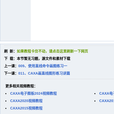
刷 新：
如果教程卡住不动，请点击这里刷新一下网页
下 载：本节暂无习题，源文件和素材下载
上一课：
009、使用直线命令画图练习一
下一课：
011、CAXA画直线图形练习讲篇
更多相关视频教程：
CAXA电子图板2024视频教程
CAXA电
CAXA2020视频教程
CAXA2
CAXA2015视频教程