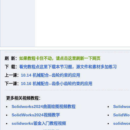
刷 新：
如果教程卡住不动，请点击这里刷新一下网页
下 载：
看完教程点这里下载本节习题，源文件和素材多加练习
上一课：
10.14 机械配合--齿轮约束的应用
下一课：
10.16 机械配合--齿条小齿轮约束的应用
更多相关视频教程：
Solidworks2024曲面绘图视频教程
Solid
SolidWorks2024视频教学
SolidW
solidworks钣金入门教程视频
solid