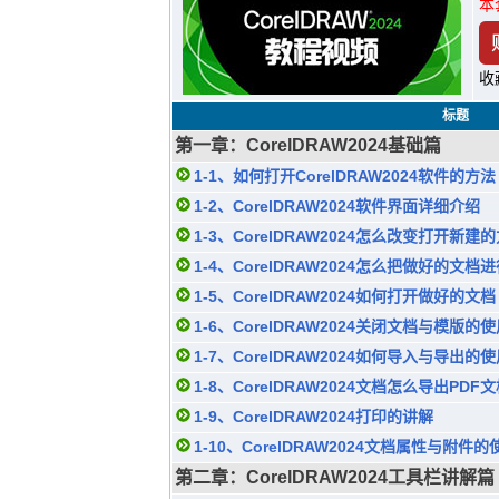
本
收
标题
第一章：CorelDRAW2024基础篇
1-1、如何打开CorelDRAW2024软件的方法
1-2、CorelDRAW2024软件界面详细介绍
1-3、CorelDRAW2024怎么改变打开新建
1-4、CorelDRAW2024怎么把做好的文档
1-5、CorelDRAW2024如何打开做好的文档
1-6、CorelDRAW2024关闭文档与模版的
1-7、CorelDRAW2024如何导入与导出的
1-8、CorelDRAW2024文档怎么导出PDF
1-9、CorelDRAW2024打印的讲解
1-10、CorelDRAW2024文档属性与附件的
第二章：CorelDRAW2024工具栏讲解篇