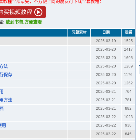
套教程全部录完，不方便上网的朋友可下载全套教程：
藏:
放到书包,方便查看
习题素材
日期
观看
2025-03-19
1525
2025-03-20
2417
2025-03-20
1695
的方法
2025-03-20
1289
进行保存
2025-03-20
1176
2025-03-20
1262
使用
2025-03-21
764
使用方法
2025-03-21
781
文档
2025-03-21
882
2025-03-22
1023
使用
2025-03-22
938
2025-03-22
845