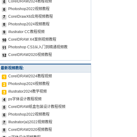
CorelDRAW2024教程视频
Photoshop2022视频教程
CorelDrawX6应用视频教程
Photoshop2024视频教程
illustrator CC教程视频
CorelDRAW X4案例视频教程
Photoshop CS3从入门到精通视频教
CorelDRAW2020视频教程
最新视频教程:
CorelDRAW2024教程视频
Photoshop2024视频教程
illustrator2024教学视频
ps字体设计教程视频
CorelDRAW纸盒包装设计教程视频
Photoshop2022视频教程
Illustrator(ai)2022视频教程
CorelDRAW2020视频教程