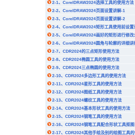
2-1、CorelDRAW2024选择工具的使用方法
2-2、CorelDRAW2024页面设置讲解-1
2-3、CorelDRAW2024页面设置讲解-2
2-4、CorelDRAW2024矩形工具使用前设
2-5、CorelDRAW2024画好的矩形进行修
2-6、CorelDRAW2024圆角与轮廓的详细讲
2-7、CDR2024的三点矩形使用方法
2-8、CDR2024椭圆工具的使用方法
2-9、CDR2024三点椭圆的使用方法
2-10、CDR2024多边形工具的使用方法
2-11、CDR2024星形工具的使用方法
2-12、CDR2024图纸工具的使用方法
2-13、CDR2024螺纹工具的使用方法
2-14、CDR2024基本形状工具的使用方法
2-15、CDR2024钢笔工具的使用方法
2-16、CDR2024钢笔工具配合形状工具抠图
2-17、CDR2024其他手绘及别的绘图工具