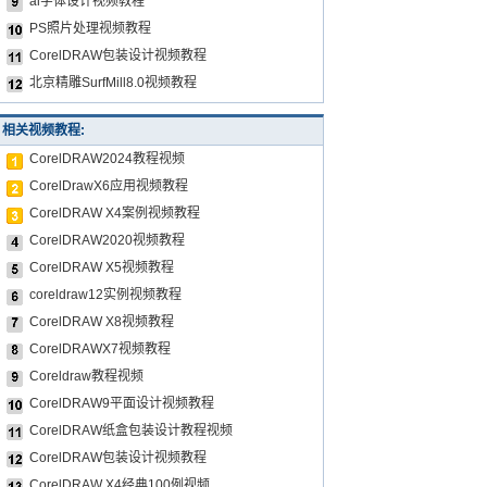
ai字体设计视频教程
PS照片处理视频教程
CorelDRAW包装设计视频教程
北京精雕SurfMill8.0视频教程
相关视频教程:
CorelDRAW2024教程视频
CorelDrawX6应用视频教程
CorelDRAW X4案例视频教程
CorelDRAW2020视频教程
CorelDRAW X5视频教程
coreldraw12实例视频教程
CorelDRAW X8视频教程
CorelDRAWX7视频教程
Coreldraw教程视频
CorelDRAW9平面设计视频教程
CorelDRAW纸盒包装设计教程视频
CorelDRAW包装设计视频教程
CorelDRAW X4经典100例视频