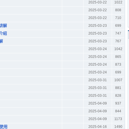
2025-03-22
1022
2025-03-22
808
2025-03-22
710
置讲解
2025-03-23
699
改介绍
2025-03-23
747
解
2025-03-23
767
2025-03-24
1042
2025-03-24
865
2025-03-24
873
2025-03-24
699
2025-03-31
1007
2025-03-31
881
2025-03-31
828
2025-04-09
937
2025-04-09
844
2025-04-09
1173
的使用
2025-04-16
1490