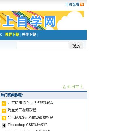
手机观看
S
|
教程下载
|
软件下载
|
返回首页
热门视频教程:
北京精雕JDPaint5.5视频教程
淘宝美工视频教程
北京精雕SurfMill8.0视频教程
Photoshop CS5视频教程