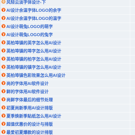
风轻云淡字体设计-下
AI设计余温字体LOGO的余字
AI设计余温字体LOGO的温字
AI设计萌兔LOGO的萌字
AI设计萌兔LOGO的兔字
英柏埠镇的英字怎么用AI设计
英柏埠镇的埠字怎么用AI设计
英柏埠镇的柏字怎么用AI设计
英柏埠镇的镇字怎么用AI设计
英柏埠镇色彩效果怎么用AI设计
尚的字体用AI软件设计
鲜的字体用AI软件设计
尚鲜字体最后的细节处理
初夏尚新季用AI设计排版
夏季焕新季贴纸怎么用AI设计
超值优惠价的设计与排版
最爱初夏爆款的设计排版