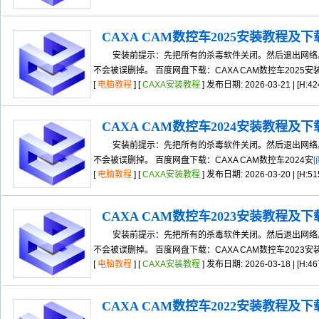
CAXA CAM数控车2025安装教程及
安装前提示：先把所有的杀毒软件关闭。然后退出网络。
不会被误删掉。 百度网盘下载：CAXA CAM数控车2025安
[
电脑教程
] [
CAXA安装教程
] 发布日期: 2026-03-21 | [H:42
CAXA CAM数控车2024安装教程及
安装前提示：先把所有的杀毒软件关闭。然后退出网络。
不会被误删掉。 百度网盘下载：CAXA CAM数控车2024安
[
电脑教程
] [
CAXA安装教程
] 发布日期: 2026-03-20 | [H:51
CAXA CAM数控车2023安装教程及
安装前提示：先把所有的杀毒软件关闭。然后退出网络。
不会被误删掉。 百度网盘下载：CAXA CAM数控车2023安
[
电脑教程
] [
CAXA安装教程
] 发布日期: 2026-03-18 | [H:46
CAXA CAM数控车2022安装教程及