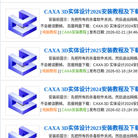
CAXA 3D实体设计2026安装教程及下
安装前提示：先把所有的杀毒软件关闭。然后退出网络。
不会被误删掉。 百度网盘下载：CAXA 3D 实体设计2024
[
电脑教程
] [
CAXA安装教程
] 发布日期: 2026-02-21 | [H:46
CAXA 3D实体设计2025安装教程及下
安装前提示：先把所有的杀毒软件关闭。然后退出网络。
不会被误删掉。 百度网盘下载：CAXA 3D 实体设计2024
[
电脑教程
] [
CAXA安装教程
] 发布日期: 2026-02-16 | [H:38
CAXA 3D实体设计2024安装教程及下
安装前提示：先把所有的杀毒软件关闭。然后退出网络。
不会被误删掉。 百度网盘下载：CAXA 3D 实体设计2024
[
电脑教程
] [
CAXA安装教程
] 发布日期: 2026-02-15 | [H:35
CAXA 3D实体设计2023安装教程及下
安装前提示：先把所有的杀毒软件关闭。然后退出网络。