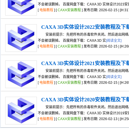
不会被误删掉。 百度网盘下载：CAXA 3D 实体设计2023安
[
电脑教程
] [
CAXA安装教程
] 发布日期: 2026-02-15 | [H:31
CAXA 3D实体设计2022安装教程及下
安装前提示：先把所有的杀毒软件关闭。然后退出网络。
不会被误删掉。 百度网盘下载：CAXA 3D 实
[阅读全文]
[
电脑教程
] [
CAXA安装教程
] 发布日期: 2026-02-15 | [H:26
CAXA 3D实体设计2021安装教程及下
安装前提示：先把所有的杀毒软件关闭。然后退出网络。
不会被误删掉。 百度网盘下载：CAXA 3D 实
[阅读全文]
[
电脑教程
] [
CAXA安装教程
] 发布日期: 2026-02-15 | [H:26
CAXA 3D实体设计2020安装教程及下
安装前提示：先把所有的杀毒软件关闭。然后退出网络。
不会被误删掉。 百度网盘下载：CAXA 3D 实体设计2019
[
电脑教程
] [
CAXA安装教程
] 发布日期: 2026-02-13 | [H:25