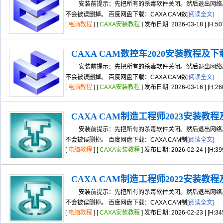
安装前提示：先把所有的杀毒软件关闭。然后退出网络。
不会被误删掉。 百度网盘下载：CAXA CAM数
[阅读全文]
[
电脑教程
] [
CAXA安装教程
] 发布日期: 2026-03-18 | [H:50
CAXA CAM数控车2020安装教程及
安装前提示：先把所有的杀毒软件关闭。然后退出网络。
不会被误删掉。 百度网盘下载：CAXA CAM数
[阅读全文]
[
电脑教程
] [
CAXA安装教程
] 发布日期: 2026-03-16 | [H:26
CAXA CAM制造工程师2023安装教
安装前提示：先把所有的杀毒软件关闭。然后退出网络。
不会被误删掉。 百度网盘下载：CAXA CAM制
[阅读全文]
[
电脑教程
] [
CAXA安装教程
] 发布日期: 2026-02-24 | [H:39
CAXA CAM制造工程师2022安装教
安装前提示：先把所有的杀毒软件关闭。然后退出网络。
不会被误删掉。 百度网盘下载：CAXA CAM制
[阅读全文]
[
电脑教程
] [
CAXA安装教程
] 发布日期: 2026-02-23 | [H:34