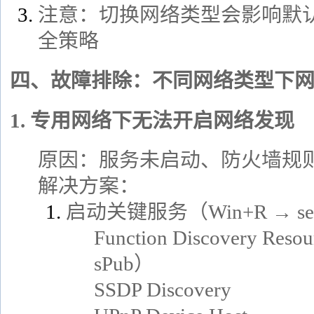
注意：切换网络类型会影响默
全策略
四、故障排除：不同网络类型下
1. 专用网络下无法开启网络发现
原因：服务未启动、防火墙规
解决方案：
启动关键服务（Win+R → serv
Function Discovery Reso
sPub）
SSDP Discovery