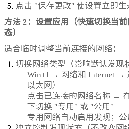
点击 "保存更改" 使设置立即生
方法 2：设置应用（快速切换当前网
态）
适合临时调整当前连接的网络：
切换网络类型（影响默认发现
Win+I → 网络和 Internet
以太网）
点击已连接的网络名称 → 在
下切换 "专用" 或 "公用"
专用网络自动启用发现；公
独立控制发现状态（不改变网