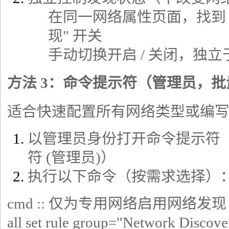
在同一网络属性页面，找到 
现" 开关
手动切换开启 / 关闭，独
方法 3：命令提示符（管理员，
适合快速配置所有网络类型或编
以管理员身份打开命令提示符（W
符 (管理员)）
执行以下命令（按需求选择）
cmd
:: 仅为专用网络启用网络发现 netsh 
all set rule group="Network Discov