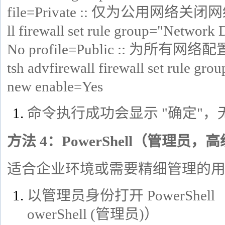
file=Private :: 仅为公用网络关闭网络
ll firewall set rule group="Network
No profile=Public :: 为所
tsh advfirewall firewall set rule g
new enable=Yes
命令执行成功会显示 "确定"
方法 4：PowerShell（管理员
适合企业环境或需要精细管理的
以管理员身份打开 PowerShell（W
owerShell (管理员)）