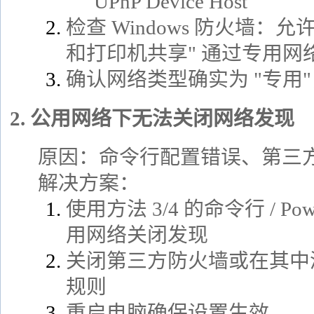
UPnP Device Host
检查 Windows 防火墙：允许
和打印机共享" 通过专用网
确认网络类型确实为 "专用"
2. 公用网络下无法关闭网络发现
原因：命令行配置错误、第三
解决方案：
使用方法 3/4 的命令行 / Po
用网络关闭发现
关闭第三方防火墙或在其中
规则
重启电脑确保设置生效