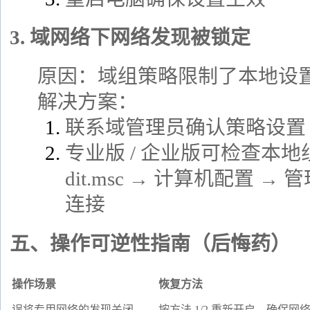
3. 域网络下网络发现被锁定
原因：域组策略限制了本地设
解决方案：
联系域管理员确认策略设置
专业版 / 企业版可检查本地组策
dit.msc → 计算机配置 →
连接
五、操作可逆性指南（后悔药）
操作场景
恢复方法
误将专用网络的发现关闭
按方法 1/2 重新开启，确保网