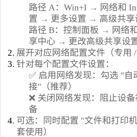
路径 A：Win+I → 网络和 In
置 → 更多设置 → 高级共
路径 B：控制面板 → 网络和 I
享中心 → 更改高级共享设
展开对应网络配置文件（专用 / 
针对每个配置文件设置：
✅ 启用网络发现：勾选 "
接"（推荐）
❌ 关闭网络发现：阻止设
备
可选：同时配置 "文件和打印
套使用）