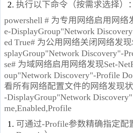
执行以下命令（按需求选择）
powershell
# 为专用网络启用网络发现Set
e-DisplayGroup"Network Discovery"
ed True# 为公用网络关闭网络发现Set-N
splayGroup"Network Discovery"-Pro
se# 为域网络启用网络发现Set-NetFirew
oup"Network Discovery"-Profile D
看所有网络配置文件的网络发现状态Get-N
-DisplayGroup"Network Discovery"
me,Enabled,Profile
可通过-Profile参数精确指定配置文件