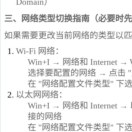
Domain）
三、网络类型切换指南（必要时
如果需要更改当前网络的类型以
Wi-Fi 网络：
Win+I → 网络和 Internet
选择要配置的网络 → 点击 "
在 "网络配置文件类型" 下选择
以太网网络：
Win+I → 网络和 Interne
接的网络
在 "网络配置文件类型" 下选择