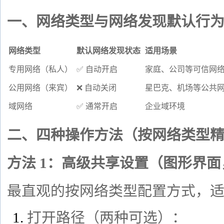
一、网络类型与网络发现默认行
网络类型
默认网络发现状态
适用场景
专用网络（私人）
✅ 自动开启
家庭、公司等可信网
公用网络（来宾）
❌ 自动关闭
星巴克、机场等公共
域网络
✅ 通常开启
企业域环境
二、四种操作方法（按网络类型
方法 1：高级共享设置（图形界
最直观的按网络类型配置方式，
打开路径（两种可选）：