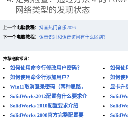
网络类型的发现状态
上一个电脑教程：
抖音热门音乐2026
下一个电脑教程：
语音识别和语音访问有什么区别？
推荐电脑常识：
如何使用命令行修改用户密码？
如何使
如何使用命令行添加用户？
如何使
Win11取消登录密码（两种思路，
显卡升
SolidWorks2012配置有什么要求介
Solid
SolidWorks 2010配置要求介绍
Solid
SolidWorks 2008官方完整配置要
Solid