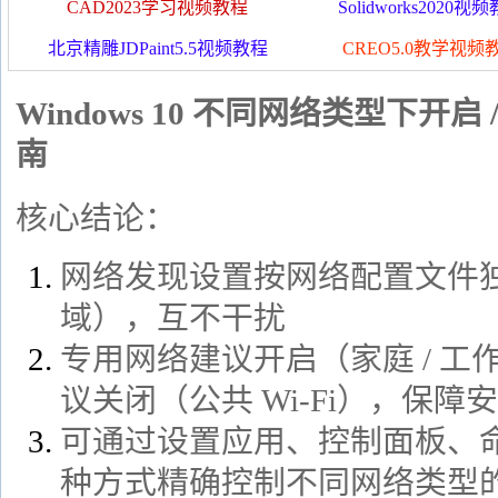
CAD2023学习视频教程
Solidworks2020视
北京精雕JDPaint5.5视频教程
CREO5.0教学视频
Windows 10 不同网络类型下开
南
核心结论：
网络发现设置按网络配置文件独立
域），互不干扰
专用网络建议开启（家庭 / 
议关闭（公共 Wi-Fi），保障
可通过设置应用、控制面板、命令行
种方式精确控制不同网络类型