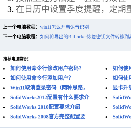
在日历中设置季度提醒，定期
上一个电脑教程：
win11怎么开启语音识别
下一个电脑教程：
如何将导出的BitLocker恢复密钥文件转移
推荐电脑常识：
如何使用命令行修改用户密码？
如何使
如何使用命令行添加用户？
如何使
Win11取消登录密码（两种思路，
显卡升
SolidWorks2012配置有什么要求介
Solid
SolidWorks 2010配置要求介绍
Solid
SolidWorks 2008官方完整配置要
Solid