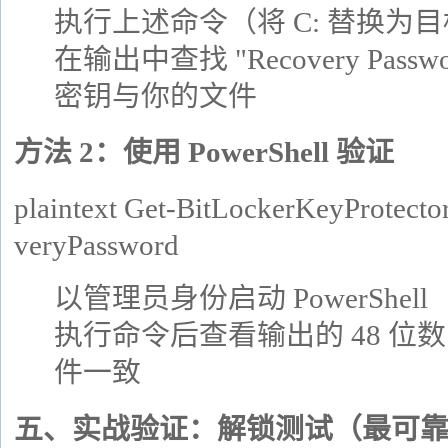
执行上述命令（将 C: 替换为
在输出中查找 "Recovery Pas
密钥与你的文件
方法 2：使用 PowerShell 验证
plaintext
Get-BitLockerKeyProtecto
veryPassword
以管理员身份启动 PowerShell
执行命令后查看输出的 48 位
件一致
五、实战验证：解锁测试（最可