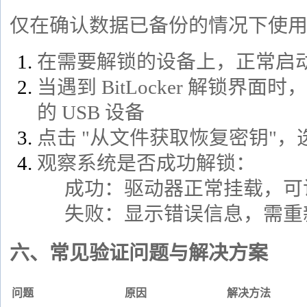
仅在确认数据已备份的情况下使
在需要解锁的设备上，正常启
当遇到 BitLocker 解锁界
的 USB 设备
点击 "从文件获取恢复密钥"
观察系统是否成功解锁：
成功：驱动器正常挂载，可
失败：显示错误信息，需重
六、常见验证问题与解决方案
问题
原因
解决方法