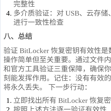
完整性
多介质验证：对 USB、云存
进行一致性检查
八、总结
验证 BitLocker 恢复密钥有
操作简单但至关重要。通过文件内容检
和官方工具验证三重保障，确保
刻能发挥作用。记住：没有有效
将永久丢失。
下一步行动：
立即找出所有 BitLocker 恢
按照上述方法逐一验证有效性