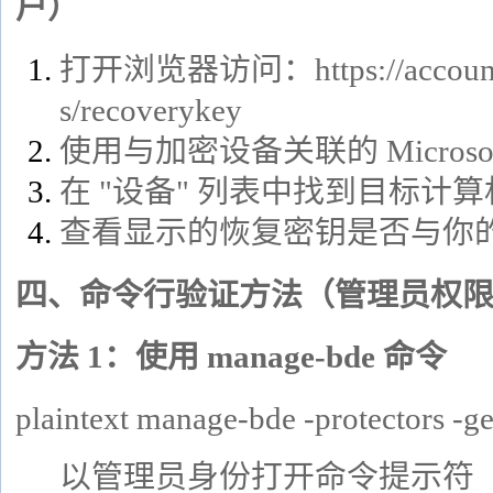
户）
打开浏览器访问：
https://accou
s/recoverykey
使用与加密设备关联的 Microso
在 "设备" 列表中找到目标计算
查看显示的恢复密钥是否与你
四、命令行验证方法（管理员权
方法 1：使用 manage-bde 命令
plaintext
manage-bde -protectors -ge
以管理员身份打开命令提示符