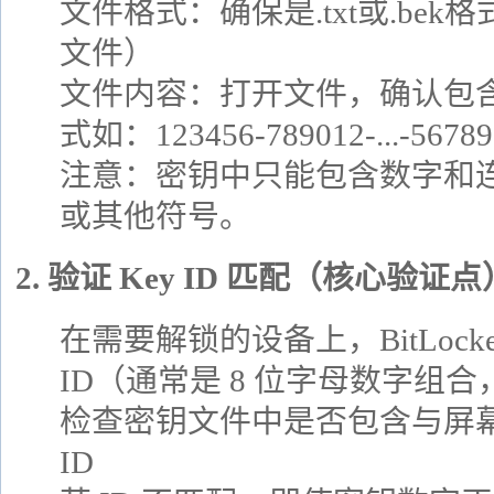
文件格式：确保是.txt或.be
文件）
文件内容：打开文件，确认包含
式如：123456-789012-...-5678
注意：密钥中只能包含数字和
或其他符号。
2. 验证 Key ID 匹配（核心验证点
在需要解锁的设备上，BitLock
ID（通常是 8 位字母数字组合，
检查密钥文件中是否包含与屏幕
ID