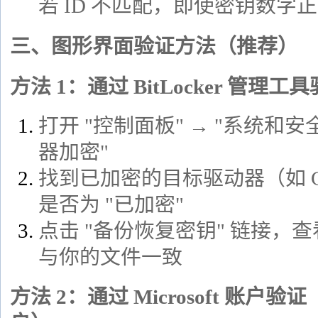
若 ID 不匹配，即使密钥数字
三、图形界面验证方法（推荐）
方法 1：通过 BitLocker 管理工
打开 "控制面板" → "系统和安全" →
器加密"
找到已加密的目标驱动器（如 C
是否为 "已加密"
点击 "备份恢复密钥" 链接，
与你的文件一致
方法 2：通过 Microsoft 账