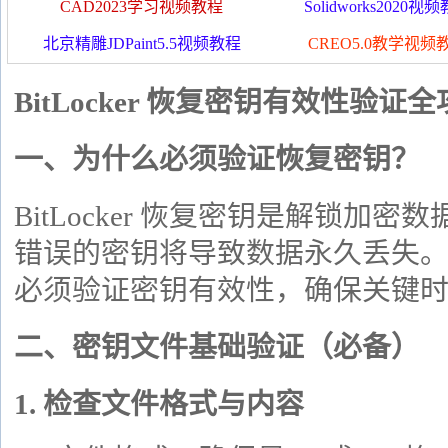
CAD2023学习视频教程
Solidworks2020视
北京精雕JDPaint5.5视频教程
CREO5.0教学视频
BitLocker 恢复密钥有效性验证
一、为什么必须验证恢复密钥？
BitLocker 恢复密钥是解锁加密
错误的密钥将导致数据永久丢失
必须验证密钥有效性，确保关键
二、密钥文件基础验证（必备）
1. 检查文件格式与内容