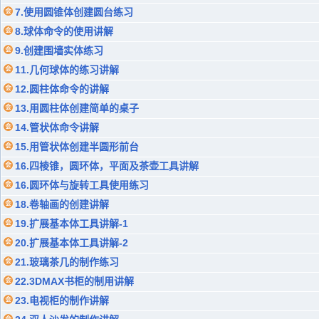
7.使用圆锥体创建圆台练习
8.球体命令的使用讲解
9.创建围墙实体练习
11.几何球体的练习讲解
12.圆柱体命令的讲解
13.用圆柱体创建简单的桌子
14.管状体命令讲解
15.用管状体创建半圆形前台
16.四棱锥，圆环体，平面及茶壶工具讲解
16.圆环体与旋转工具使用练习
18.卷轴画的创建讲解
19.扩展基本体工具讲解-1
20.扩展基本体工具讲解-2
21.玻璃茶几的制作练习
22.3DMAX书柜的制用讲解
23.电视柜的制作讲解