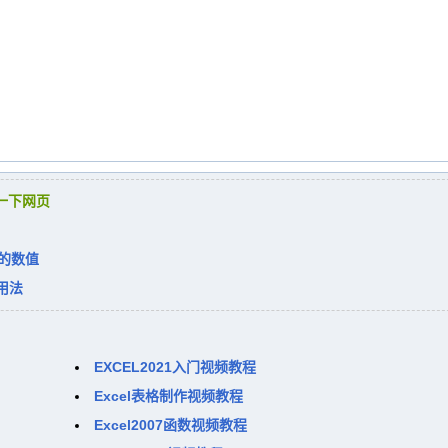
一下网页
天的数值
和用法
EXCEL2021入门视频教程
Excel表格制作视频教程
Excel2007函数视频教程