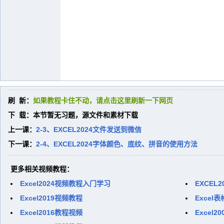
刷 新：
如果教程卡住不动，请点击这里刷新一下网页
下 载：本节暂无习题，源文件和素材下载
上一课：
2-3、EXCEL2024文件发送到微信
下一课：
2-4、EXCEL2024字体颜色、底纹、拼音的使用方法
更多相关视频教程：
Excel2024视频教程入门学习
EXCEL
Excel2019视频教程
Excel
Excel2016教程视频
Excel