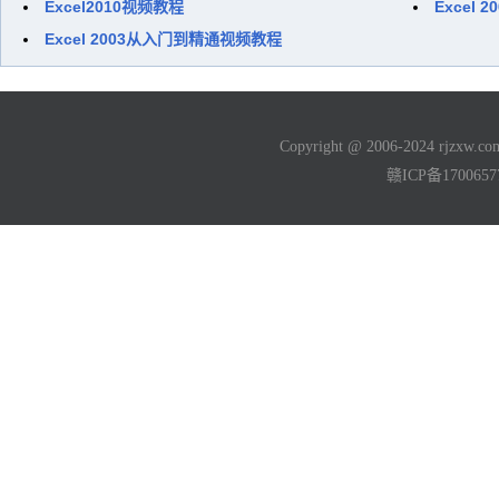
Excel2010视频教程
Excel 
Excel 2003从入门到精通视频教程
Copyright @ 2006-2024 rjzxw
赣ICP备170065