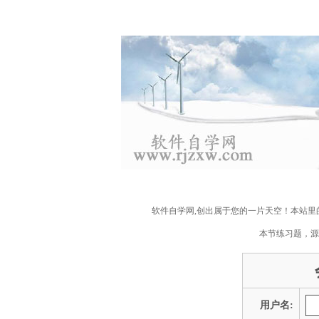
软件自学网,创出属于您的一片天空！本站
本节练习题，源
用户名: